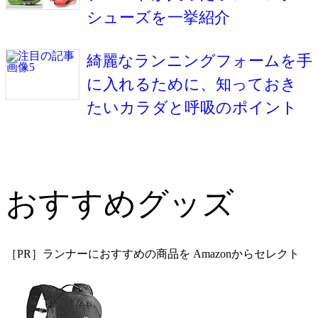
シューズを一挙紹介
綺麗なランニングフォームを手
に入れるために、知っておき
たいカラダと呼吸のポイント
おすすめグッズ
［PR］ランナーにおすすめの商品を Amazonからセレクト