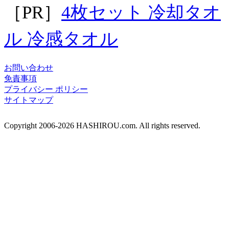
［PR］
4枚セット 冷却タオ
ル 冷感タオル
お問い合わせ
免責事項
プライバシー ポリシー
サイトマップ
Copyright 2006-2026 HASHIROU.com. All rights reserved.