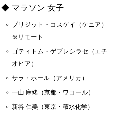
マラソン 女子
ブリジット・コスゲイ（ケニア）
※リモート
ゴティトム・ゲブレシラセ（エチ
オピア）
サラ・ホール（アメリカ）
一山 麻緒（京都・ワコール）
新谷 仁美（東京・積水化学）