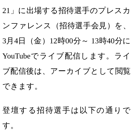
21」に出場する招待選手のプレスカ
ンファレンス（招待選手会見）を、
3月4日（金）12時00分～ 13時40分に
YouTubeでライブ配信します。ライ
ブ配信後は、アーカイブとして閲覧
できます。
登壇する招待選手は以下の通りで
す。