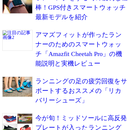
棒！GPS付きスマートウォッチ
最新モデルを紹介
アマズフィットが作ったラン
ナーのためのスマートウォッ
チ「Amazfit Cheetah Pro」の機
能説明と実機レビュー
ランニングの足の疲労回復をサ
ポートするおススメの「リカ
バリーシューズ」
今が旬！ミッドソールに高反発
プレートが入ったランニング