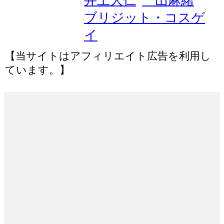
井上大仁
一山麻緒
ブリジット・コスゲ
イ
【当サイトはアフィリエイト広告を利用し
ています。】