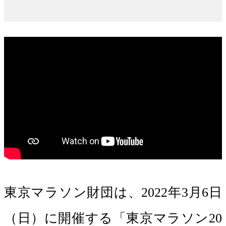
東京マラソン財団は、2022年3月6日
（日）に開催する「東京マラソン20