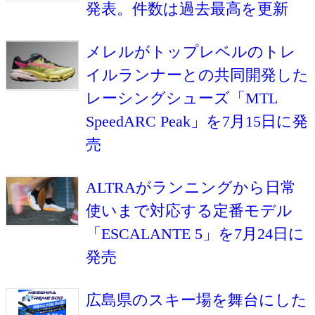
発表。件数は過去最高を更新
メレルがトップレベルのトレ
イルランナーとの共同開発した
レーシングシューズ「MTL
SpeedARC Peak」を7月15日に発
売
ALTRAがランニングから日常
使いまで対応する定番モデル
「ESCALANTE 5」を7月24日に
発売
広島県のスキー場を舞台にした