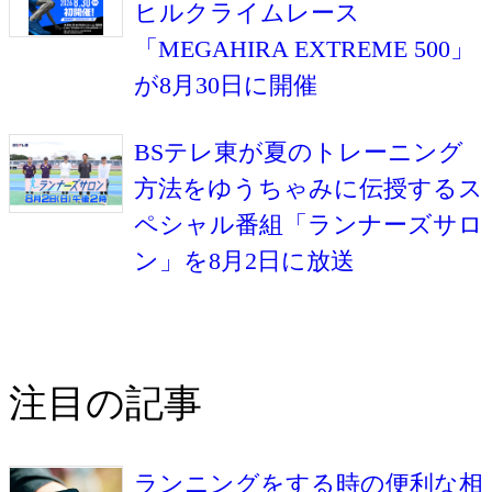
ヒルクライムレース
「MEGAHIRA EXTREME 500」
が8月30日に開催
BSテレ東が夏のトレーニング
方法をゆうちゃみに伝授するス
ペシャル番組「ランナーズサロ
ン」を8月2日に放送
注目の記事
ランニングをする時の便利な相