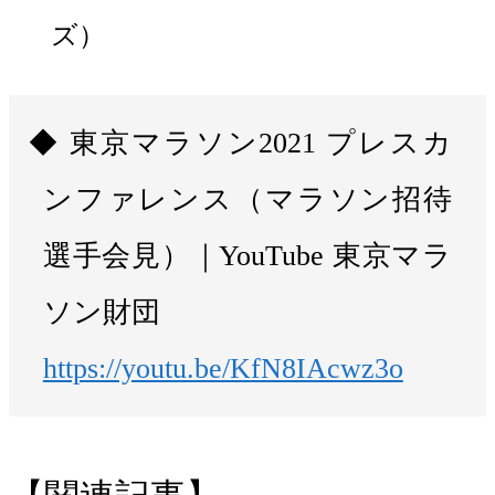
ズ）
東京マラソン2021 プレスカ
ンファレンス（マラソン招待
選手会見）｜YouTube 東京マラ
ソン財団
https://youtu.be/KfN8IAcwz3o