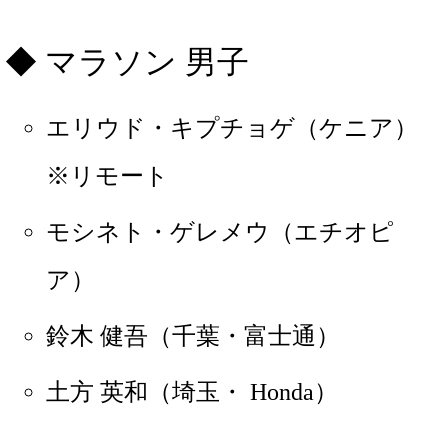
マラソン 男子
エリウド・キプチョゲ（ケニア）
※リモート
モシネト・ゲレメウ（エチオピ
ア）
鈴木 健吾（千葉・富士通）
土方 英和（埼玉・ Honda）