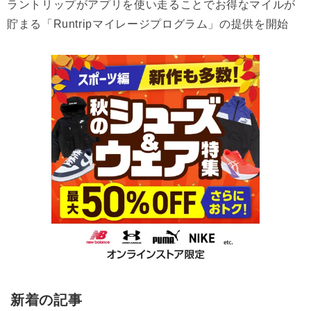
ラントリップがアプリを使い走ることでお得なマイルが
貯まる「Runtripマイレージプログラム」の提供を開始
新着の記事