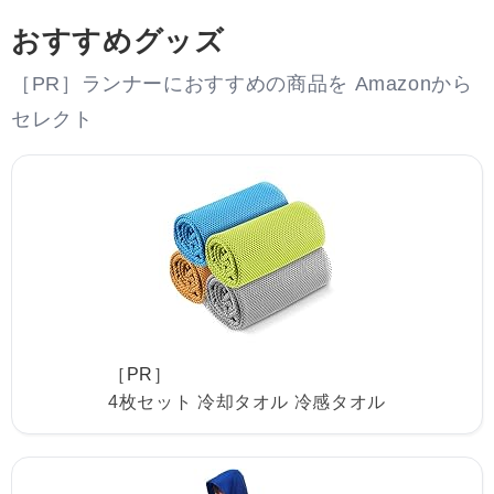
おすすめグッズ
［PR］ランナーにおすすめの商品を Amazonから
セレクト
［PR］
4枚セット 冷却タオル 冷感タオル