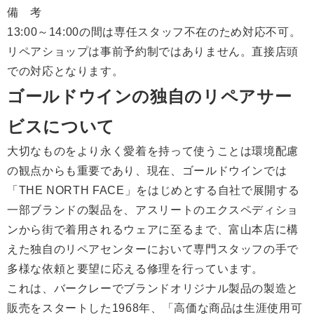
備 考
13:00～14:00の間は専任スタッフ不在のため対応不可。
リペアショップは事前予約制ではありません。直接店頭
での対応となります。
ゴールドウインの独自のリペアサー
ビスについて
大切なものをより永く愛着を持って使うことは環境配慮
の観点からも重要であり、現在、ゴールドウインでは
「THE NORTH FACE」をはじめとする自社で展開する
一部ブランドの製品を、アスリートのエクスペディショ
ンから街で着用されるウェアに至るまで、富山本店に構
えた独自のリペアセンターにおいて専門スタッフの手で
多様な依頼と要望に応える修理を行っています。
これは、バークレーでブランドオリジナル製品の製造と
販売をスタートした1968年、「高価な商品は生涯使用可