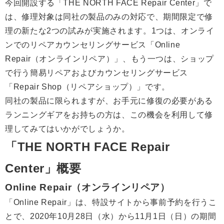
今回開設する「THE NORTH FACE Repair Center」で
は、修理対象は同社の製品のみの対応で、期間限定で修
理の新たな2つの試みが実施されます。1つは、オンライ
ンでのリペアカウンセリングサービス「Online
Repair（オンラインリペア）」、もう一つは、ショップ
で行う簡易リペアおよびカウンセリングサービス
「Repair Shop（リペアショップ）」です。
同社の製品に限られますが、お手元に修復の必要がある
ランニングギアをお持ちの方は、この機会を利用して修
理してみてはいかがでしょうか。
「THE NORTH FACE Repair
Center」概要
Online Repair（オンラインリペア）
「Online Repair」は、特設サイトから事前予約を行うこ
とで、2020年10月28日（水）から11月1日（日）の期間