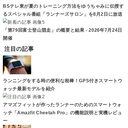
BSテレ東が夏のトレーニング方法をゆうちゃみに伝授す
るスペシャル番組「ランナーズサロン」を8月2日に放送
「第79回富士登山競走」の概要と結果 - 2026年7月24日
開催
注目の記事
ランニングをする時の便利な相棒！GPS付きスマートウ
ォッチ最新モデルを紹介
アマズフィットが作ったランナーのためのスマートウォ
ッチ「Amazfit Cheetah Pro」の機能説明と実機レビュ
ー