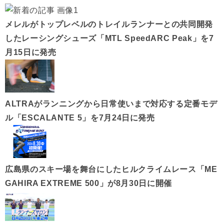
メレルがトップレベルのトレイルランナーとの共同開発
したレーシングシューズ「MTL SpeedARC Peak」を7
月15日に発売
ALTRAがランニングから日常使いまで対応する定番モデ
ル「ESCALANTE 5」を7月24日に発売
広島県のスキー場を舞台にしたヒルクライムレース「ME
GAHIRA EXTREME 500」が8月30日に開催