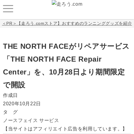
＜PR＞【走ろう.comストア】おすすめのランニンググッズを紹介
THE NORTH FACEがリペアサービス
「THE NORTH FACE Repair
Center」を、10月28日より期間限定
で開設
作成日
2020年10月22日
タ グ
ノースフェイス
サービス
【当サイトはアフィリエイト広告を利用しています。】