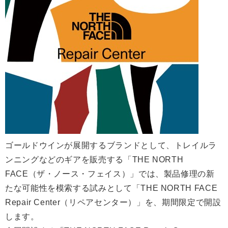
ゴールドウインが展開するブランドとして、トレイルラ
ンニングなどのギアを販売する「THE NORTH
FACE（ザ・ノース・フェイス）」では、製品修理の新
たな可能性を模索する試みとして「THE NORTH FACE
Repair Center（リペアセンター）」を、期間限定で開設
します。