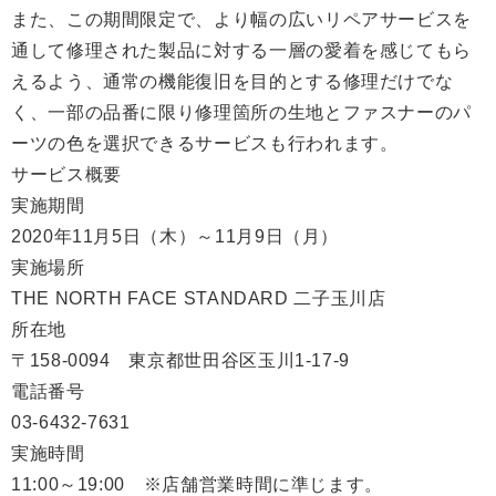
また、この期間限定で、より幅の広いリペアサービスを
通して修理された製品に対する一層の愛着を感じてもら
えるよう、通常の機能復旧を目的とする修理だけでな
く、一部の品番に限り修理箇所の生地とファスナーのパ
ーツの色を選択できるサービスも行われます。
サービス概要
実施期間
2020年11月5日（木）～11月9日（月）
実施場所
THE NORTH FACE STANDARD 二子玉川店
所在地
〒158-0094 東京都世田谷区玉川1-17-9
電話番号
03-6432-7631
実施時間
11:00～19:00 ※店舗営業時間に準じます。