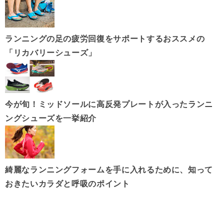
ランニングの足の疲労回復をサポートするおススメの
「リカバリーシューズ」
今が旬！ミッドソールに高反発プレートが入ったランニ
ングシューズを一挙紹介
綺麗なランニングフォームを手に入れるために、知って
おきたいカラダと呼吸のポイント