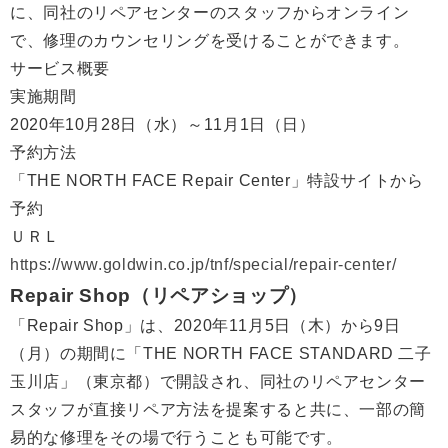
に、同社のリペアセンターのスタッフからオンライン
で、修理のカウンセリングを受けることができます。
サービス概要
実施期間
2020年10月28日（水）～11月1日（日）
予約方法
「THE NORTH FACE Repair Center」特設サイトから
予約
ＵＲＬ
https://www.goldwin.co.jp/tnf/special/repair-center/
Repair Shop（リペアショップ）
「Repair Shop」は、2020年11月5日（木）から9日
（月）の期間に「THE NORTH FACE STANDARD 二子
玉川店」（東京都）で開設され、同社のリペアセンター
スタッフが直接リペア方法を提案すると共に、一部の簡
易的な修理をその場で行うことも可能です。