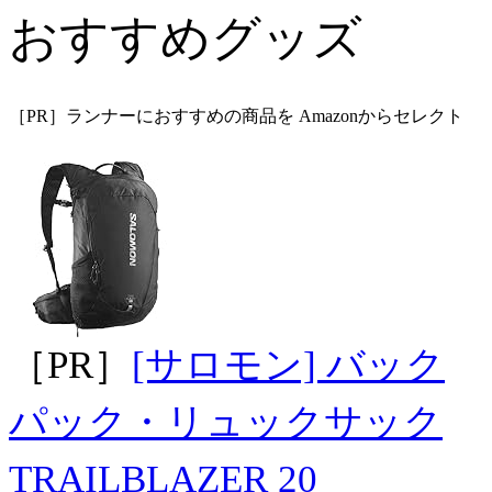
おすすめグッズ
［PR］ランナーにおすすめの商品を Amazonからセレクト
［PR］
[サロモン] バック
パック・リュックサック
TRAILBLAZER 20