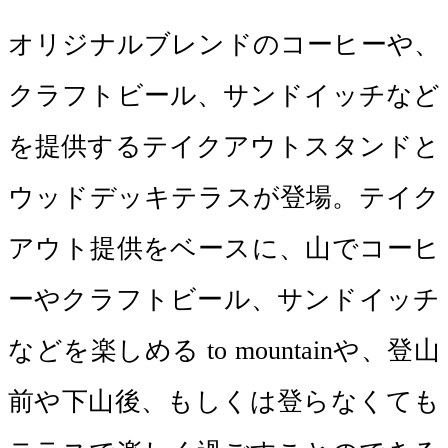
オリジナルブレンドのコーヒーや、
クラフトビール、サンドイッチなど
を提供するテイクアウトスタンドと
ウッドデッキテラスが登場。テイク
アウト提供をベースに、山でコーヒ
ーやクラフトビール、サンドイッチ
などを楽しめる to mountainや、登山
前や下山後、もしくは登らなくても