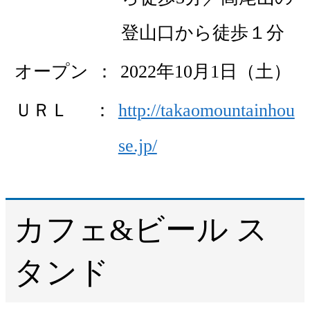
登山口から徒歩１分
オープン
2022年10月1日（土）
ＵＲＬ
http://takaomountainhou
se.jp/
カフェ&ビール ス
タンド