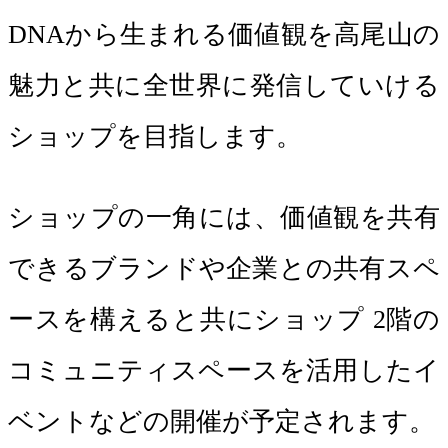
DNAから生まれる価値観を高尾山の
魅力と共に全世界に発信していける
ショップを目指します。
ショップの一角には、価値観を共有
できるブランドや企業との共有スペ
ースを構えると共にショップ 2階の
コミュニティスペースを活用したイ
ベントなどの開催が予定されます。