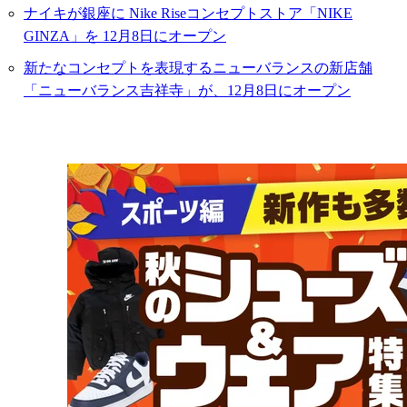
ナイキが銀座に Nike Riseコンセプトストア「NIKE
GINZA」を 12月8日にオープン
新たなコンセプトを表現するニューバランスの新店舗
「ニューバランス吉祥寺」が、12月8日にオープン