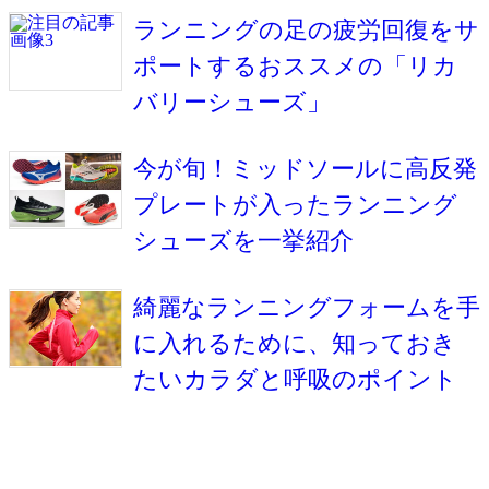
ランニングの足の疲労回復をサ
ポートするおススメの「リカ
バリーシューズ」
今が旬！ミッドソールに高反発
プレートが入ったランニング
シューズを一挙紹介
綺麗なランニングフォームを手
に入れるために、知っておき
たいカラダと呼吸のポイント