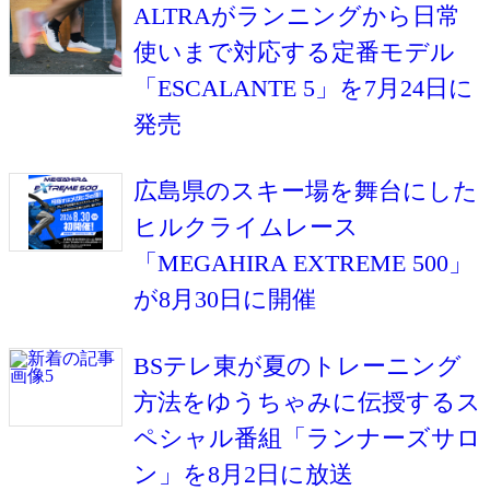
ALTRAがランニングから日常
使いまで対応する定番モデル
「ESCALANTE 5」を7月24日に
発売
広島県のスキー場を舞台にした
ヒルクライムレース
「MEGAHIRA EXTREME 500」
が8月30日に開催
BSテレ東が夏のトレーニング
方法をゆうちゃみに伝授するス
ペシャル番組「ランナーズサロ
ン」を8月2日に放送