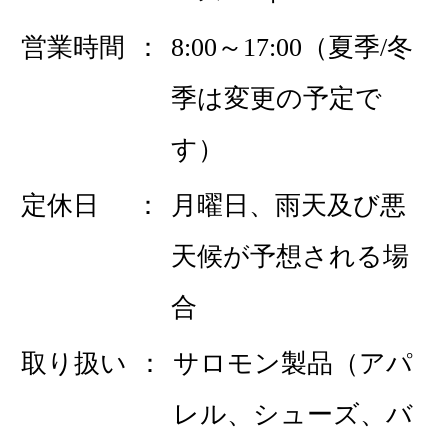
営業時間
8:00～17:00（夏季/冬
季は変更の予定で
す）
定休日
月曜日、雨天及び悪
天候が予想される場
合
取り扱い
サロモン製品（アパ
レル、シューズ、バ