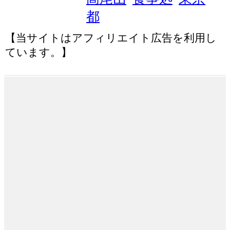
都
【当サイトはアフィリエイト広告を利用し
ています。】