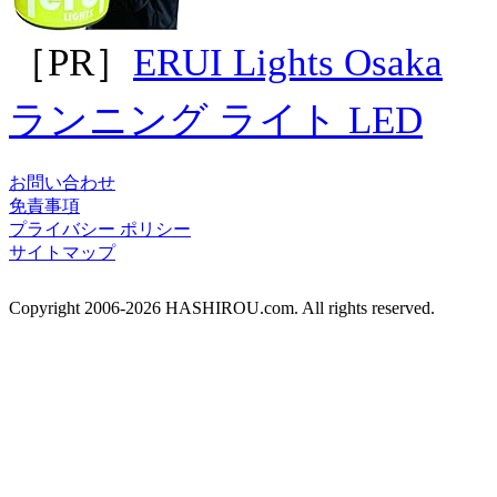
［PR］
ERUI Lights Osaka
ランニング ライト LED
お問い合わせ
免責事項
プライバシー ポリシー
サイトマップ
Copyright 2006-2026 HASHIROU.com. All rights reserved.