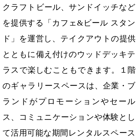
クラフトビール、サンドイッチなど
を提供する「カフェ&ビール スタン
ド」を運営し、テイクアウトの提供
とともに備え付けのウッドデッキテ
ラスで楽しむこともできます。１階
のギャラリースペースは、企業・ブ
ランドがプロモーションやセール
ス、コミュニケーションや体験とし
て活用可能な期間レンタルスペース