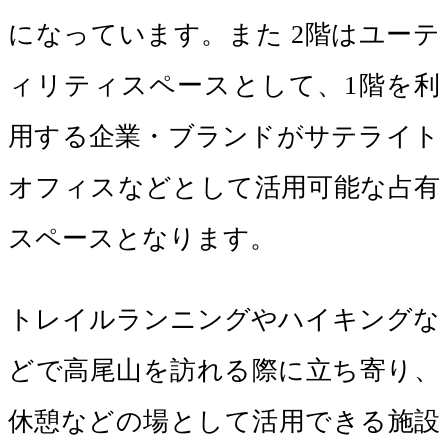
になっています。また 2階はユーテ
ィリティスペースとして、1階を利
用する企業・ブランドがサテライト
オフィスなどとして活用可能な占有
スペースとなります。
トレイルランニングやハイキングな
どで高尾山を訪れる際に立ち寄り、
休憩などの場として活用できる施設