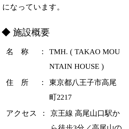
になっています。
施設概要
名 称
TMH. ( TAKAO MOU
NTAIN HOUSE )
住 所
東京都八王子市高尾
町2217
アクセス
京王線 高尾山口駅か
ら徒歩3分／高尾山の