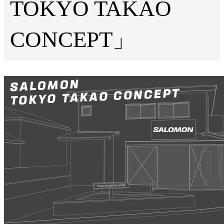
TOKYO TAKAO
CONCEPT」