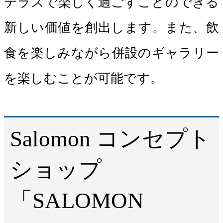
テラスで楽しく過ごすことのできる
新しい価値を創出します。また、飲
食を楽しみながら併設のギャラリー
を楽しむことが可能です。
Salomon コンセプト
ショップ
「SALOMON