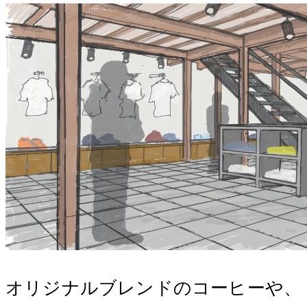
オリジナルブレンドのコーヒーや、