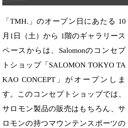
「TMH.」のオープン日にあたる 10
月1日（土）から 1階のギャラリース
ペースからは、Salomonのコンセプ
トショップ「SALOMON TOKYO TA
KAO CONCEPT」がオープンしま
す。このコンセプトショップでは、
サロモン製品の販売はもちろん、サ
ロモンの持つマウンテンスポーツの