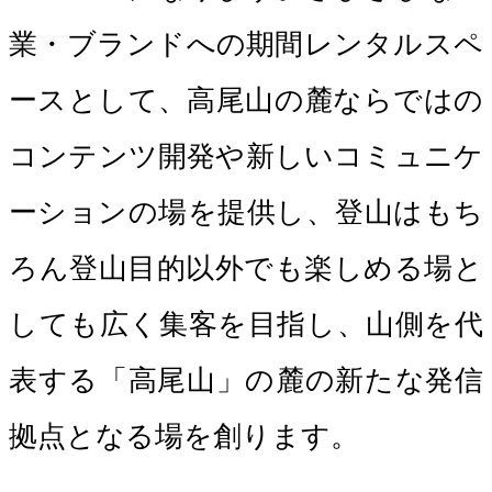
業・ブランドへの期間レンタルスペ
ースとして、高尾山の麓ならではの
コンテンツ開発や新しいコミュニケ
ーションの場を提供し、登山はもち
ろん登山目的以外でも楽しめる場と
しても広く集客を目指し、山側を代
表する「高尾山」の麓の新たな発信
拠点となる場を創ります。