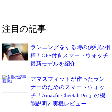
注目の記事
ランニングをする時の便利な相
棒！GPS付きスマートウォッチ
最新モデルを紹介
アマズフィットが作ったラン
ナーのためのスマートウォッ
チ「Amazfit Cheetah Pro」の機
能説明と実機レビュー