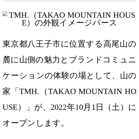
東京都八王子市に位置する高尾山の
麓に山側の魅力とブランドコミュニ
ケーションの体験の場として、山の
家「TMH.（TAKAO MOUNTAIN HO
USE）」が、2022年10月1日（土）に
オープンします。