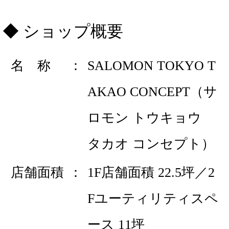
ショップ概要
名 称
SALOMON TOKYO T
AKAO CONCEPT（サ
ロモン トウキョウ
タカオ コンセプト）
店舗面積
1F店舗面積 22.5坪／2
Fユーティリティスペ
ース 11坪