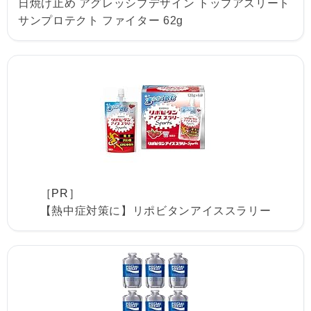
日焼け止め アグレッシブデザイン トップアスリート
サンプロテクト ファイター 62g
［PR］
【熱中症対策に】リポビタンアイススラリー