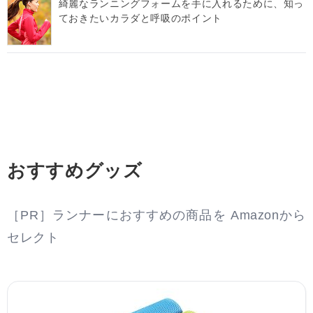
綺麗なランニングフォームを手に入れるために、知っ
ておきたいカラダと呼吸のポイント
おすすめグッズ
［PR］ランナーにおすすめの商品を Amazonから
セレクト