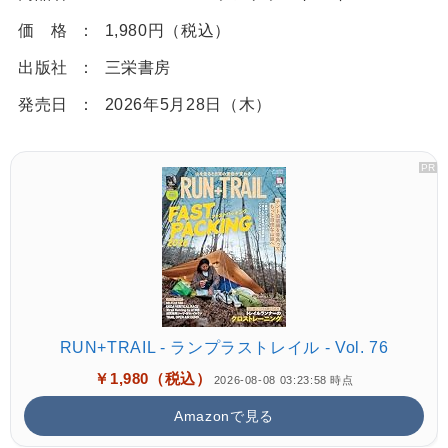
価 格
1,980円（税込）
出版社
三栄書房
発売日
2026年5月28日（木）
RUN+TRAIL - ランプラストレイル - Vol. 76
￥1,980（税込）
2026-08-08 03:23:58 時点
Amazonで見る