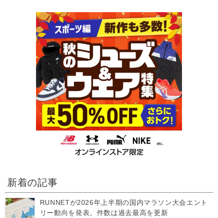
新着の記事
RUNNETが2026年上半期の国内マラソン大会エント
リー動向を発表。件数は過去最高を更新