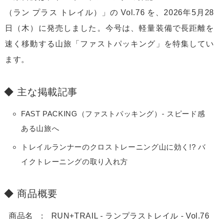
（ラン プラス トレイル）」の Vol.76 を、2026年5月28
日（木）に発売しました。今号は、軽量装備で長距離を
速く移動する山旅「ファストパッキング」を特集してい
ます。
主な掲載記事
FAST PACKING（ファストパッキング）- スピード感
ある山旅へ
トレイルランナーのクロストレーニング山に効く!? バ
イクトレーニングの取り入れ方
商品概要
商品名
RUN+TRAIL - ランプラストレイル - Vol.76