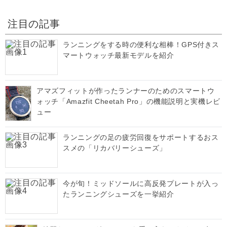
注目の記事
ランニングをする時の便利な相棒！GPS付きス
マートウォッチ最新モデルを紹介
アマズフィットが作ったランナーのためのスマートウ
ォッチ「Amazfit Cheetah Pro」の機能説明と実機レビ
ュー
ランニングの足の疲労回復をサポートするおス
スメの「リカバリーシューズ」
今が旬！ミッドソールに高反発プレートが入っ
たランニングシューズを一挙紹介