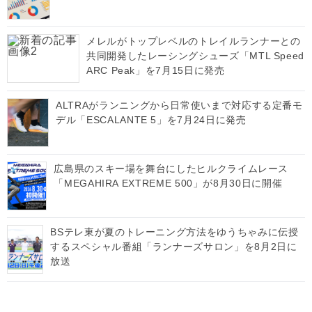
メレルがトップレベルのトレイルランナーとの
共同開発したレーシングシューズ「MTL Speed
ARC Peak」を7月15日に発売
ALTRAがランニングから日常使いまで対応する定番モ
デル「ESCALANTE 5」を7月24日に発売
広島県のスキー場を舞台にしたヒルクライムレース
「MEGAHIRA EXTREME 500」が8月30日に開催
BSテレ東が夏のトレーニング方法をゆうちゃみに伝授
するスペシャル番組「ランナーズサロン」を8月2日に
放送