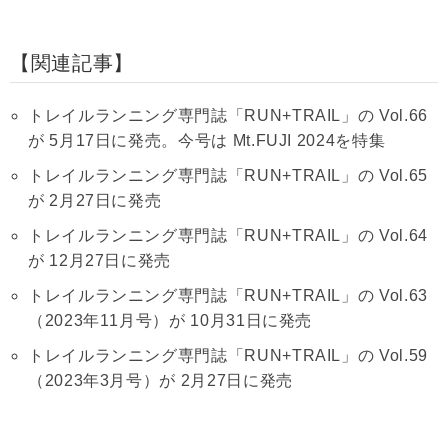
関連記事
トレイルランニング専門誌「RUN+TRAIL」の Vol.66
が 5月17日に発売。今号は Mt.FUJI 2024を特集
トレイルランニング専門誌「RUN+TRAIL」の Vol.65
が 2月27日に発売
トレイルランニング専門誌「RUN+TRAIL」の Vol.64
が 12月27日に発売
トレイルランニング専門誌「RUN+TRAIL」の Vol.63
（2023年11月号）が 10月31日に発売
トレイルランニング専門誌「RUN+TRAIL」の Vol.59
（2023年3月号）が 2月27日に発売