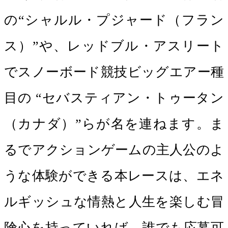
の“シャルル・プジャード（フラン
ス）”や、レッドブル・アスリート
でスノーボード競技ビッグエアー種
目の “セバスティアン・トゥータン
（カナダ）”らが名を連ねます。ま
るでアクションゲームの主人公のよ
うな体験ができる本レースは、エネ
ルギッシュな情熱と人生を楽しむ冒
険心を持っていれば、誰でも応募可