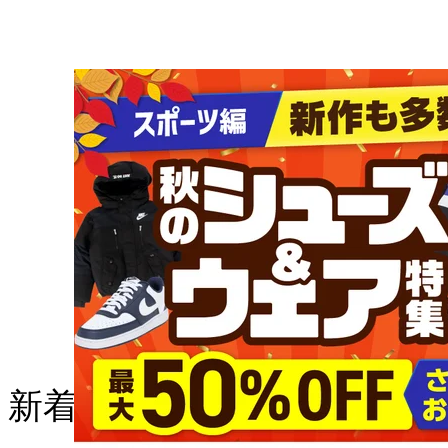
新着の記事