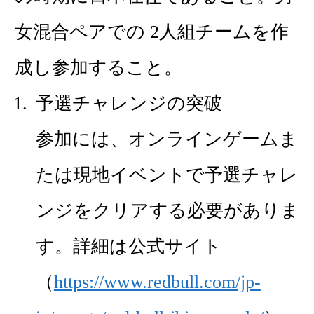
女混合ペアでの 2人組チームを作
成し参加すること。
予選チャレンジの突破
参加には、オンラインゲームま
たは現地イベントで予選チャレ
ンジをクリアする必要がありま
す。詳細は公式サイト
（
https://www.redbull.com/jp-