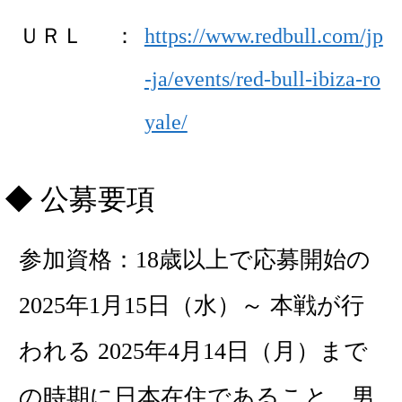
ＵＲＬ
https://www.redbull.com/jp
-ja/events/red-bull-ibiza-ro
yale/
公募要項
参加資格：18歳以上で応募開始の
2025年1月15日（水）～ 本戦が行
われる 2025年4月14日（月）まで
の時期に日本在住であること。男