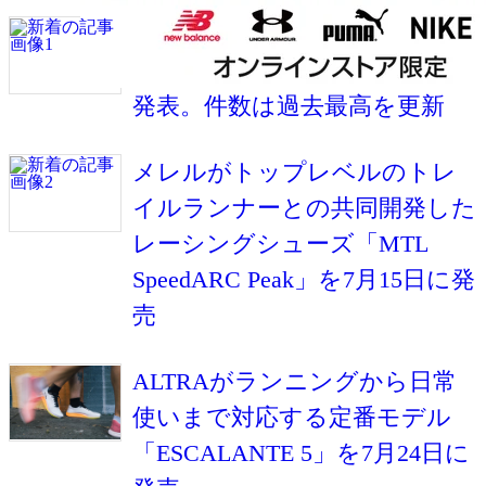
RUNNETが2026年上半期の国内
マラソン大会エントリー動向を
発表。件数は過去最高を更新
メレルがトップレベルのトレ
イルランナーとの共同開発した
レーシングシューズ「MTL
SpeedARC Peak」を7月15日に発
売
ALTRAがランニングから日常
使いまで対応する定番モデル
「ESCALANTE 5」を7月24日に