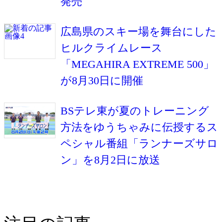
発売
広島県のスキー場を舞台にした
ヒルクライムレース
「MEGAHIRA EXTREME 500」
が8月30日に開催
BSテレ東が夏のトレーニング
方法をゆうちゃみに伝授するス
ペシャル番組「ランナーズサロ
ン」を8月2日に放送