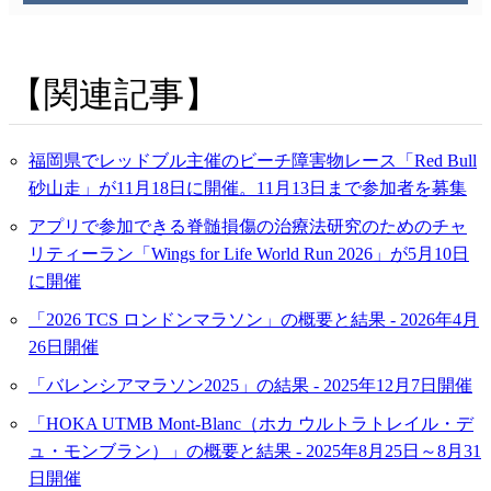
関連記事
福岡県でレッドブル主催のビーチ障害物レース「Red Bull
砂山走」が11月18日に開催。11月13日まで参加者を募集
アプリで参加できる脊髄損傷の治療法研究のためのチャ
リティーラン「Wings for Life World Run 2026」が5月10日
に開催
「2026 TCS ロンドンマラソン」の概要と結果 - 2026年4月
26日開催
「バレンシアマラソン2025」の結果 - 2025年12月7日開催
「HOKA UTMB Mont-Blanc（ホカ ウルトラトレイル・デ
ュ・モンブラン）」の概要と結果 - 2025年8月25日～8月31
日開催