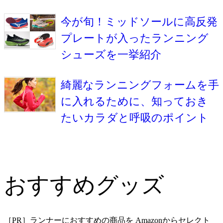
今が旬！ミッドソールに高反発
プレートが入ったランニング
シューズを一挙紹介
綺麗なランニングフォームを手
に入れるために、知っておき
たいカラダと呼吸のポイント
おすすめグッズ
［PR］ランナーにおすすめの商品を Amazonからセレクト