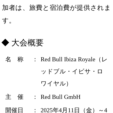
加者は、旅費と宿泊費が提供されま
す。
大会概要
名 称
Red Bull Ibiza Royale（レ
ッドブル・イビサ・ロ
ワイヤル）
主 催
Red Bull GmbH
開催日
2025年4月11日（金）～4