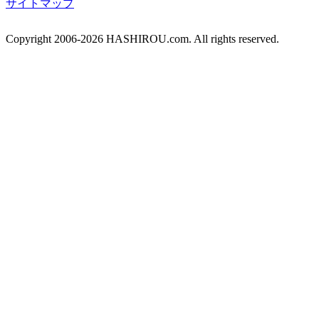
サイトマップ
Copyright 2006-2026 HASHIROU.com. All rights reserved.