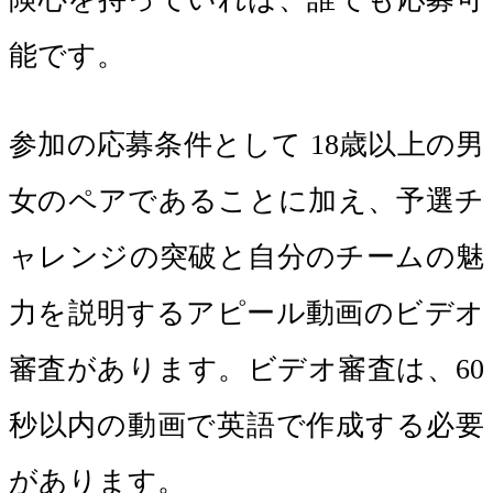
能です。
参加の応募条件として 18歳以上の男
女のペアであることに加え、予選チ
ャレンジの突破と自分のチームの魅
力を説明するアピール動画のビデオ
審査があります。ビデオ審査は、60
秒以内の動画で英語で作成する必要
があります。