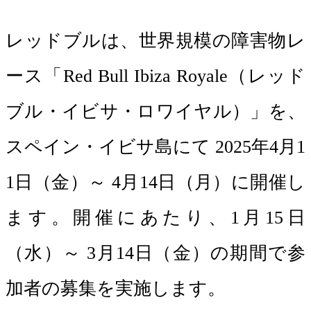
レッドブルは、世界規模の障害物レ
ース「Red Bull Ibiza Royale（レッド
ブル・イビサ・ロワイヤル）」を、
スペイン・イビサ島にて 2025年4月1
1日（金）～ 4月14日（月）に開催し
ます。開催にあたり、1月15日
（水）～ 3月14日（金）の期間で参
加者の募集を実施します。