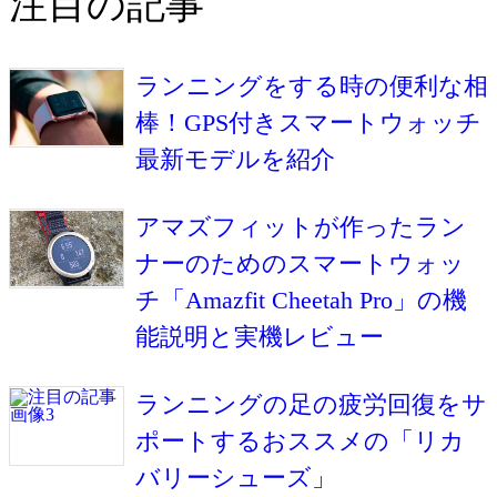
注目の記事
ランニングをする時の便利な相
棒！GPS付きスマートウォッチ
最新モデルを紹介
アマズフィットが作ったラン
ナーのためのスマートウォッ
チ「Amazfit Cheetah Pro」の機
能説明と実機レビュー
ランニングの足の疲労回復をサ
ポートするおススメの「リカ
バリーシューズ」