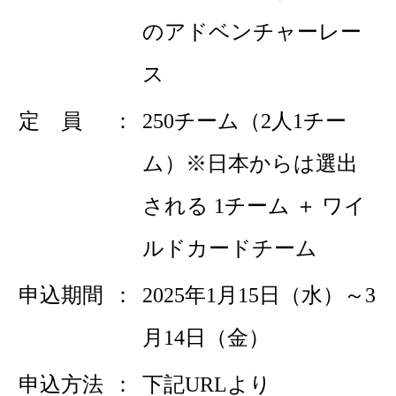
のアドベンチャーレー
ス
定 員
250チーム（2人1チー
ム）※日本からは選出
される 1チーム ＋ ワイ
ルドカードチーム
申込期間
2025年1月15日（水）～3
月14日（金）
申込方法
下記URLより