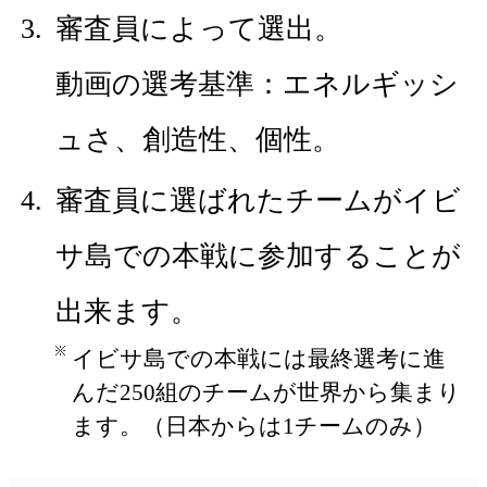
審査員によって選出。
動画の選考基準：エネルギッシ
ュさ、創造性、個性。
審査員に選ばれたチームがイビ
サ島での本戦に参加することが
出来ます。
イビサ島での本戦には最終選考に進
んだ250組のチームが世界から集まり
ます。（日本からは1チームのみ）