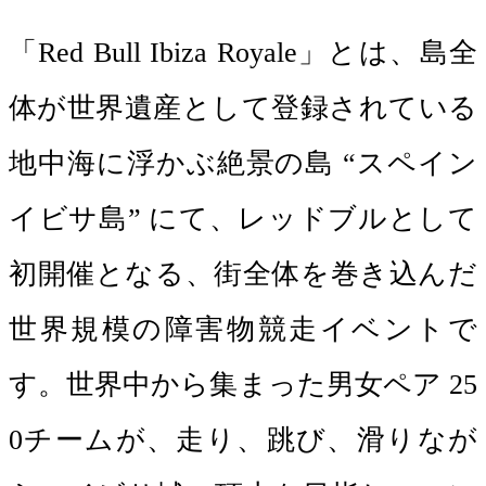
「Red Bull Ibiza Royale」とは、島全
体が世界遺産として登録されている
地中海に浮かぶ絶景の島 “スペイン
イビサ島” にて、レッドブルとして
初開催となる、街全体を巻き込んだ
世界規模の障害物競走イベントで
す。世界中から集まった男女ペア 25
0チームが、走り、跳び、滑りなが