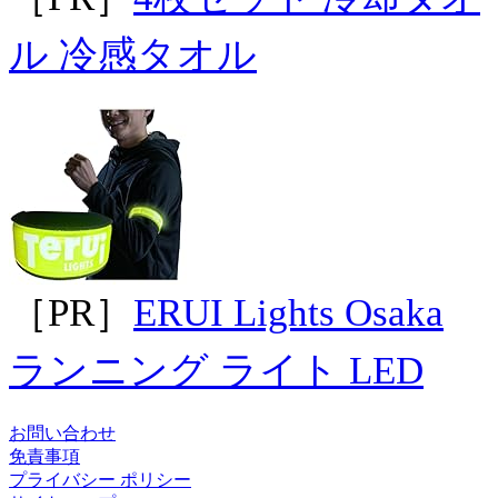
ル 冷感タオル
［PR］
ERUI Lights Osaka
ランニング ライト LED
お問い合わせ
免責事項
プライバシー ポリシー