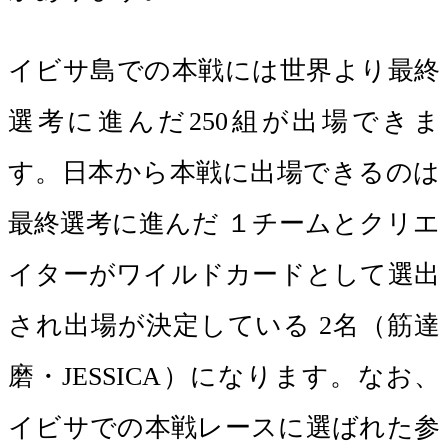
イビサ島での本戦には世界より最終
選考に進んだ250組が出場できま
す。日本から本戦に出場できるのは
最終選考に進んだ １チームとクリエ
イターがワイルドカードとして選出
され出場が決定している 2名（筋達
磨・JESSICA）になります。なお、
イビサでの本戦レースに選ばれた参