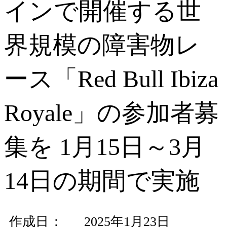
インで開催する世
界規模の障害物レ
ース「Red Bull Ibiza
Royale」の参加者募
集を 1月15日～3月
14日の期間で実施
作成日
2025年1月23日