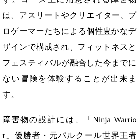
は、アスリートやクリエイター、プ
ロゲーマーたちによる個性豊かなデ
ザインで構成され、フィットネスと
フェスティバルが融合した今までに
ない冒険を体験することが出来ま
す。
障害物の設計には、「Ninja Warrio
r」優勝者・元パルクール世界王者