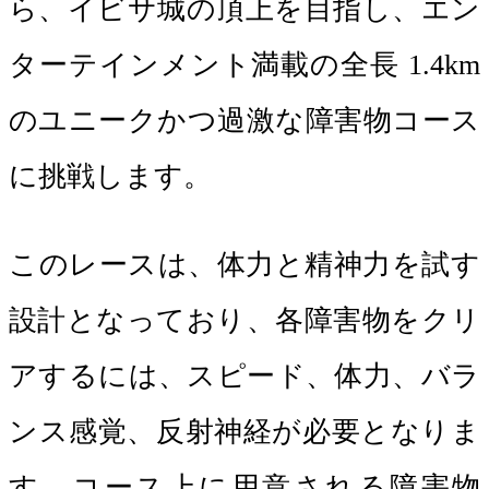
ら、イビサ城の頂上を目指し、エン
ターテインメント満載の全長 1.4km
のユニークかつ過激な障害物コース
に挑戦します。
このレースは、体力と精神力を試す
設計となっており、各障害物をクリ
アするには、スピード、体力、バラ
ンス感覚、反射神経が必要となりま
す。コース上に用意される障害物