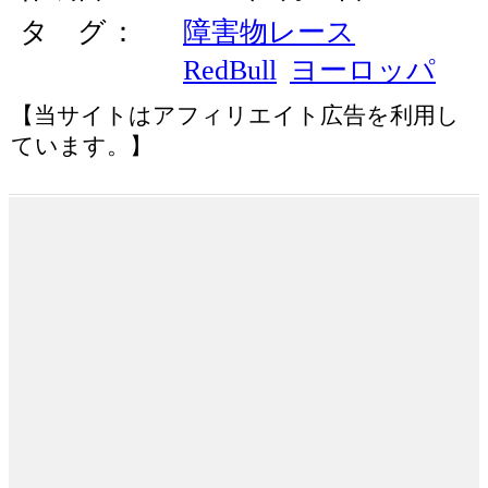
タ グ
障害物レース
RedBull
ヨーロッパ
【当サイトはアフィリエイト広告を利用し
ています。】