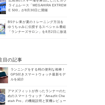
広島県のスキー場を舞台にしたヒルク
ライムレース「MEGAHIRA EXTREM
E 500」が8月30日に開催
BSテレ東が夏のトレーニング方法を
ゆうちゃみに伝授するスペシャル番組
「ランナーズサロン」を8月2日に放送
注目の記事
ランニングをする時の便利な相棒！
GPS付きスマートウォッチ最新モデ
ルを紹介
アマズフィットが作ったランナーのた
めのスマートウォッチ「Amazfit Che
etah Pro」の機能説明と実機レビュー