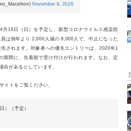
_Marathon)
November 6, 2020
1年4月18日（日）を予定し、新型コロナウイルス感染防
例年より 2,000人減の 8,000人で、中止になった
優先されます。対象者への優先エントリーは、2020年1
（金）の期間に、先着順で受け付けが行われます。なお、定
場合があるとしています。
式サイトをご覧ください。
日（日）（予定）