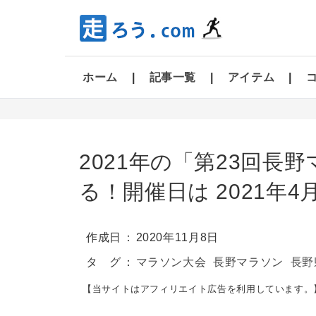
ホーム
記事一覧
アイテム
2021年の「第23回長
る！開催日は 2021年
作成日
2020年11月8日
タ グ
マラソン大会
長野マラソン
長野
【当サイトはアフィリエイト広告を利用しています。