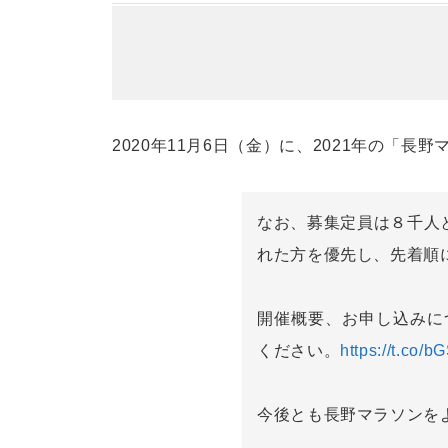
2020年11月6日（金）に、2021年の「
なお、募集定員は８千人
れた方を優先し、先着順
開催概要、お申し込みに
ください。
https://t.co/
今後とも長野マラソンを