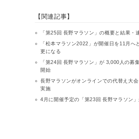
関連記事
「第25回 長野マラソン」の概要と結果・速報 
「松本マラソン2022」が開催日を11月
更になる
「第24回 長野マラソン」が 3,000人の
開始
長野マラソンがオンラインでの代替え大会を
実施
4月に開催予定の「第23回 長野マラソン