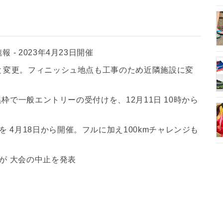
- 2023年4月23日開催
へと変更。フィニッシュ地点も工事のため近隣施設に変
募集枠で一般エントリーの受付けを、12月11日 10時から
 4月18日から開催。フルに加え100kmチャレンジも
」が 大会の中止を発表