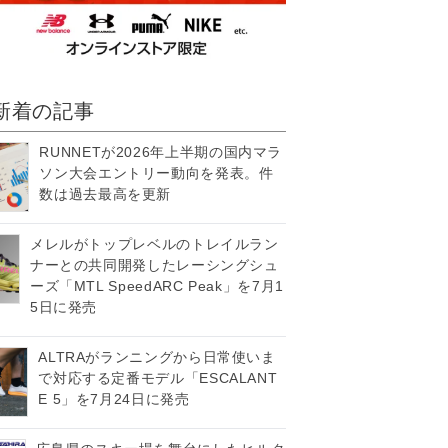
新着の記事
RUNNETが2026年上半期の国内マラ
ソン大会エントリー動向を発表。件
数は過去最高を更新
メレルがトップレベルのトレイルラン
ナーとの共同開発したレーシングシュ
ーズ「MTL SpeedARC Peak」を7月1
5日に発売
ALTRAがランニングから日常使いま
で対応する定番モデル「ESCALANT
E 5」を7月24日に発売