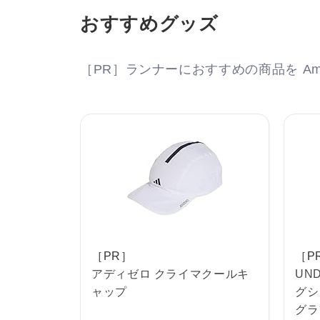
おすすめグッズ
［PR］ランナーにおすすめの商品を Am
［PR］
［P
アディゼロ クライマクールキ
UN
ャップ
グシ
グラ