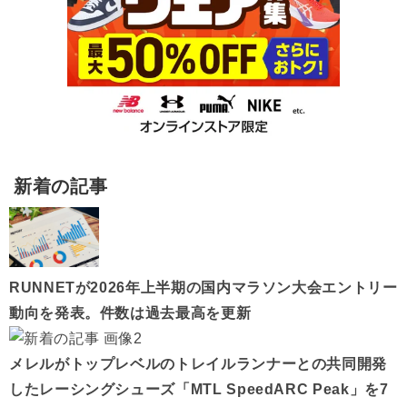
新着の記事
RUNNETが2026年上半期の国内マラソン大会エントリー
動向を発表。件数は過去最高を更新
メレルがトップレベルのトレイルランナーとの共同開発
したレーシングシューズ「MTL SpeedARC Peak」を7