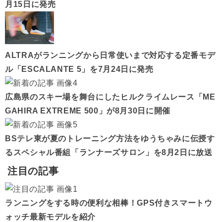
月15日に発売
ALTRAがランニングから日常使いまで対応する定番モデ
ル「ESCALANTE 5」を7月24日に発売
広島県のスキー場を舞台にしたヒルクライムレース「ME
GAHIRA EXTREME 500」が8月30日に開催
BSテレ東が夏のトレーニング方法をゆうちゃみに伝授す
るスペシャル番組「ランナーズサロン」を8月2日に放送
注目の記事
ランニングをする時の便利な相棒！GPS付きスマートウ
ォッチ最新モデルを紹介