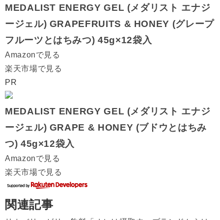
MEDALIST ENERGY GEL (メダリスト エナジ
ージェル) GRAPEFRUITS & HONEY (グレープ
フルーツとはちみつ) 45g×12袋入
Amazonで見る
楽天市場で見る
PR
MEDALIST ENERGY GEL (メダリスト エナジ
ージェル) GRAPE & HONEY (ブドウとはちみ
つ) 45g×12袋入
Amazonで見る
楽天市場で見る
関連記事