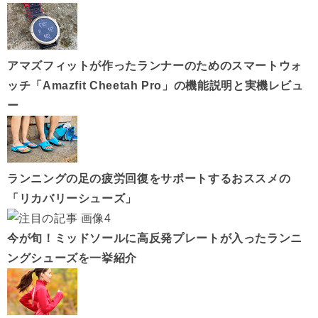
アマズフィットが作ったランナーのためのスマートウォ
ッチ「Amazfit Cheetah Pro」の機能説明と実機レビュ
ー
ランニングの足の疲労回復をサポートするおススメの
「リカバリーシューズ」
今が旬！ミッドソールに高反発プレートが入ったランニ
ングシューズを一挙紹介