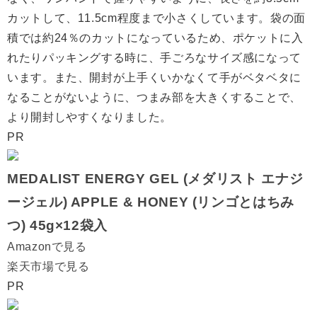
カットして、11.5cm程度まで小さくしています。袋の面
積では約24％のカットになっているため、ポケットに入
れたりパッキングする時に、手ごろなサイズ感になって
います。また、開封が上手くいかなくて手がベタベタに
なることがないように、つまみ部を大きくすることで、
より開封しやすくなりました。
PR
MEDALIST ENERGY GEL (メダリスト エナジ
ージェル) APPLE & HONEY (リンゴとはちみ
つ) 45g×12袋入
Amazonで見る
楽天市場で見る
PR