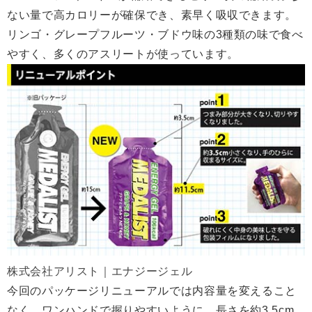
ない量で高カロリーが確保でき、素早く吸収できます。
リンゴ・グレープフルーツ・ブドウ味の3種類の味で食べ
やすく、多くのアスリートが使っています。
株式会社アリスト｜エナジージェル
今回のパッケージリニューアルでは内容量を変えること
なく、ワンハンドで握りやすいように、長さを約3.5cm