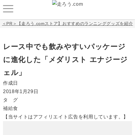
＜PR＞【走ろう.comストア】おすすめのランニンググッズを紹介
レース中でも飲みやすいパッケージ
に進化した「メダリスト エナジージ
ェル」
作成日
2018年1月29日
タ グ
補給食
【当サイトはアフィリエイト広告を利用しています。】