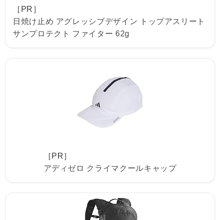
［PR］
日焼け止め アグレッシブデザイン トップアスリート
サンプロテクト ファイター 62g
［PR］
アディゼロ クライマクールキャップ