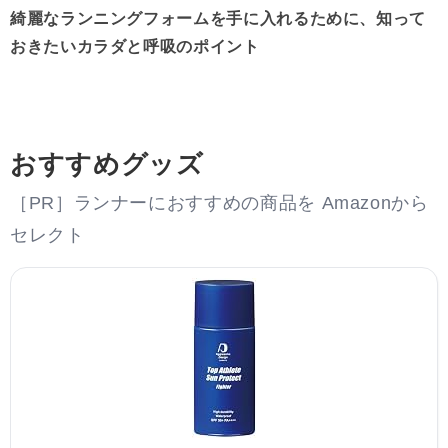
綺麗なランニングフォームを手に入れるために、知って
おきたいカラダと呼吸のポイント
おすすめグッズ
［PR］ランナーにおすすめの商品を Amazonから
セレクト