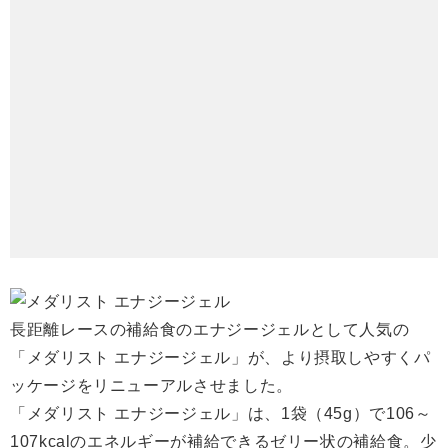
長距離レースの補給食のエナジージェルとして人気の
「メダリスト エナジージェル」が、より摂取しやすくパ
ッケージをリニューアルさせました。
「メダリスト エナジージェル」は、1袋（45g）で106～
107kcalのエネルギーが補給できるゼリー状の補給食。少