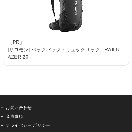
［PR］
[サロモン] バックパック・リュックサック TRAILBL
AZER 20
お問い合わせ
免責事項
プライバシー ポリシー