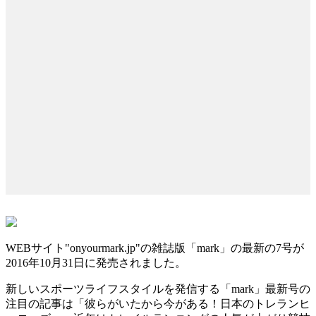
WEBサイト"onyourmark.jp"の雑誌版「mark」の最新の7号が
2016年10月31日に発売されました。
新しいスポーツライフスタイルを発信する「mark」最新号の
注目の記事は「彼らがいたから今がある！日本のトレランヒ