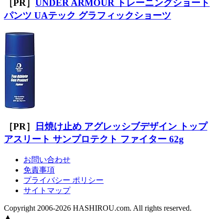
［PR］
UNDER ARMOUR トレーニングショート
パンツ UAテック グラフィックショーツ
［PR］
日焼け止め アグレッシブデザイン トップ
アスリート サンプロテクト ファイター 62g
お問い合わせ
免責事項
プライバシー ポリシー
サイトマップ
Copyright 2006-2026 HASHIROU.com. All rights reserved.
▲