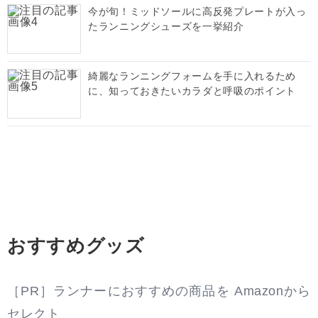
今が旬！ミッドソールに高反発プレートが入っ
たランニングシューズを一挙紹介
綺麗なランニングフォームを手に入れるため
に、知っておきたいカラダと呼吸のポイント
おすすめグッズ
［PR］ランナーにおすすめの商品を Amazonから
セレクト