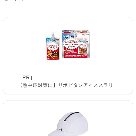
［PR］
【熱中症対策に】リポビタンアイススラリー