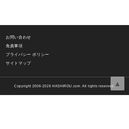
お問い合わせ
免責事項
プライバシー ポリシー
サイトマップ
▲
Copyright 2006-2026 HASHIROU.com. All rights reserved.