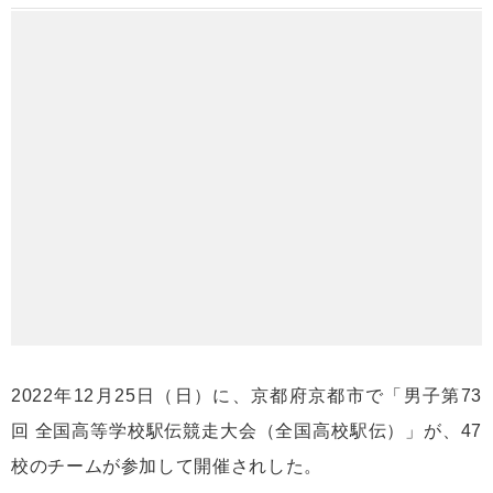
2022年12月25日（日）に、京都府京都市で「男子第73
回 全国高等学校駅伝競走大会（全国高校駅伝）」が、47
校のチームが参加して開催されした。