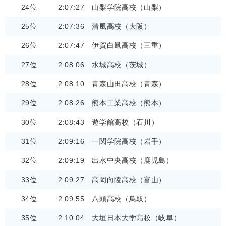
24位
2:07:27
山梨学院高校（山梨）
25位
2:07:36
清風高校（大阪）
26位
2:07:47
伊賀白鳳高校（三重）
27位
2:08:06
水城高校（茨城）
28位
2:08:10
青森山田高校（青森）
29位
2:08:26
熊本工業高校（熊本）
30位
2:08:43
遊学館高校（石川）
31位
2:09:16
一関学院高校（岩手）
32位
2:09:19
出水中央高校（鹿児島）
33位
2:09:27
高岡向陵高校（富山）
34位
2:09:55
八頭高校（鳥取）
35位
2:10:04
大垣日本大学高校（岐阜）