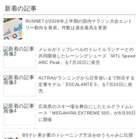
新着の記事
RUNNETが2026年上半期の国内マラソン大会エント
リー動向を発表。件数は過去最高を更新
メレルがトップレベルのトレイルランナーとの
共同開発したレーシングシューズ「MTL Speed
ARC Peak」を7月15日に発売
ALTRAがランニングから日常使いまで対応する
定番モデル「ESCALANTE 5」を7月24日に発
売
広島県のスキー場を舞台にしたヒルクライムレ
ース「MEGAHIRA EXTREME 500」が8月30日
に開催
BSテレ東が夏のトレーニング方法をゆうちゃみに伝授