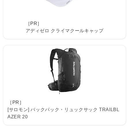
［PR］
アディゼロ クライマクールキャップ
［PR］
[サロモン] バックパック・リュックサック TRAILBL
AZER 20