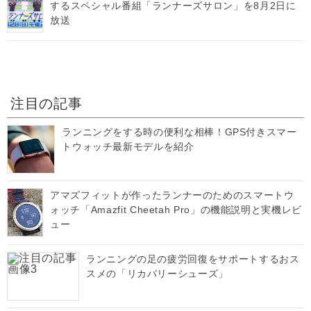
するスペシャル番組「ランナーズサロン」を8月2日に
放送
注目の記事
ランニングをする時の便利な相棒！GPS付きスマー
トウォッチ最新モデルを紹介
アマズフィットが作ったランナーのためのスマートウ
ォッチ「Amazfit Cheetah Pro」の機能説明と実機レビ
ュー
ランニングの足の疲労回復をサポートするおス
スメの「リカバリーシューズ」