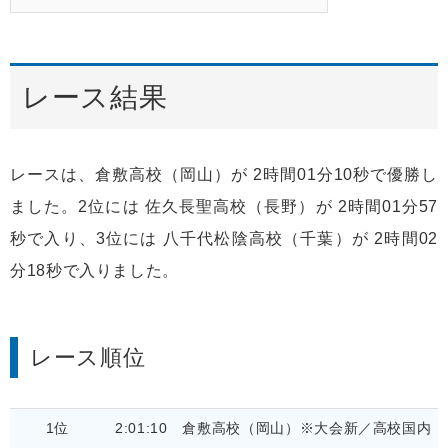
レース結果
レースは、倉敷高校（岡山）が 2時間01分10秒で優勝し
ました。2位には 佐久長聖高校（長野）が 2時間01分57
秒で入り、3位には 八千代松陰高校（千葉）が 2時間02
分18秒で入りました。
レース順位
1位
2:01:10
倉敷高校（岡山）※大会新／高校国内