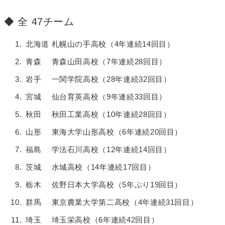
全 47チーム
北海道 札幌山の手高校（4年連続14回目）
青森 青森山田高校（7年連続28回目）
岩手 一関学院高校（28年連続32回目）
宮城 仙台育英高校（9年連続33回目）
秋田 秋田工業高校（10年連続28回目）
山形 東海大学山形高校（6年連続20回目）
福島 学法石川高校（12年連続14回目）
茨城 水城高校（14年連続17回目）
栃木 佐野日本大学高校（5年ぶり19回目）
群馬 東京農業大学第二高校（4年連続31回目）
埼玉 埼玉栄高校（6年連続42回目）