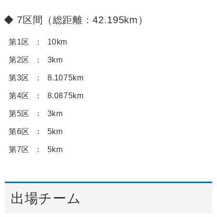
7区間（総距離：42.195km）
第1区
10km
第2区
3km
第3区
8.1075km
第4区
8.0875km
第5区
3km
第6区
5km
第7区
5km
出場チーム