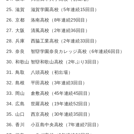
滋賀 滋賀学園高校（5年連続15回目）
京都 洛南高校（8年連続29回目）
大阪 清風高校（2年連続36回目）
兵庫 西脇工業高校（2年連続33回目）
奈良 智辯学園奈良カレッジ高校（6年連続6回目）
和歌山 智辯和歌山高校（2年ぶり3回目）
鳥取 八頭高校（初出場）
島根 平田高校（3年連続3回目）
岡山 倉敷高校（45年連続45回目）
広島 世羅高校（19年連続52回目）
山口 西京高校（30年連続35回目）
香川 小豆島中央高校（7年連続7回目）