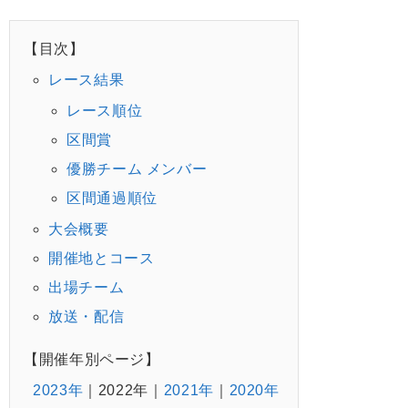
【目次】
レース結果
レース順位
区間賞
優勝チーム メンバー
区間通過順位
大会概要
開催地とコース
出場チーム
放送・配信
【開催年別ページ】
2023年
2022年
2021年
2020年