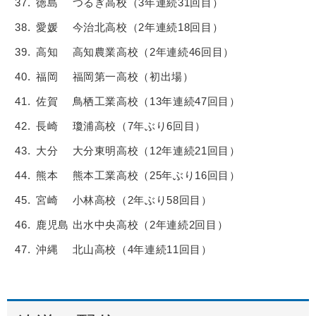
徳島 つるぎ高校（3年連続31回目）
愛媛 今治北高校（2年連続18回目）
高知 高知農業高校（2年連続46回目）
福岡 福岡第一高校（初出場）
佐賀 鳥栖工業高校（13年連続47回目）
長崎 瓊浦高校（7年ぶり6回目）
大分 大分東明高校（12年連続21回目）
熊本 熊本工業高校（25年ぶり16回目）
宮崎 小林高校（2年ぶり58回目）
鹿児島 出水中央高校（2年連続2回目）
沖縄 北山高校（4年連続11回目）