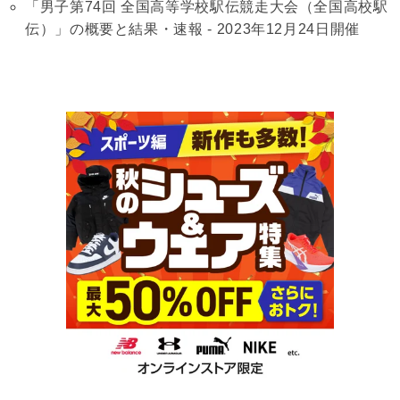
「男子第74回 全国高等学校駅伝競走大会（全国高校駅
伝）」の概要と結果・速報 - 2023年12月24日開催