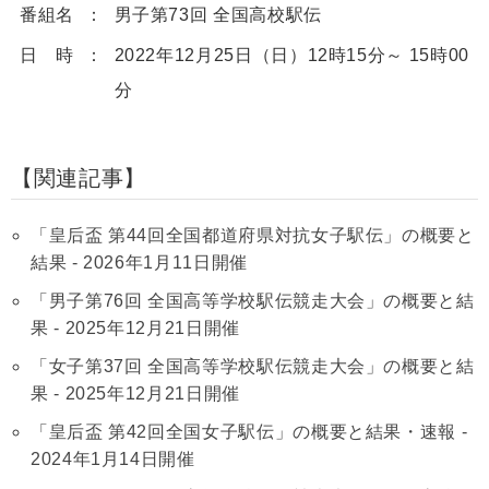
番組名
男子第73回 全国高校駅伝
日 時
2022年12月25日（日）12時15分～ 15時00
分
関連記事
「皇后盃 第44回全国都道府県対抗女子駅伝」の概要と
結果 - 2026年1月11日開催
「男子第76回 全国高等学校駅伝競走大会」の概要と結
果 - 2025年12月21日開催
「女子第37回 全国高等学校駅伝競走大会」の概要と結
果 - 2025年12月21日開催
「皇后盃 第42回全国女子駅伝」の概要と結果・速報 -
2024年1月14日開催