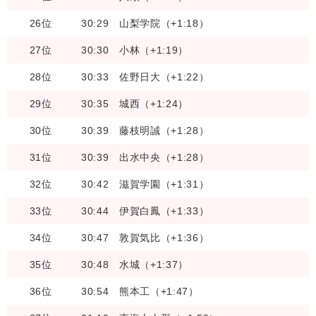
26位
30:29
山梨学院（+1:18）
27位
30:30
小林（+1:19）
28位
30:33
佐野日大（+1:22）
29位
30:35
城西（+1:24）
30位
30:39
藤枝明誠（+1:28）
31位
30:39
出水中央（+1:28）
32位
30:42
滋賀学園（+1:31）
33位
30:44
伊賀白鳳（+1:33）
34位
30:47
敦賀気比（+1:36）
35位
30:48
水城（+1:37）
36位
30:54
熊本工（+1:47）