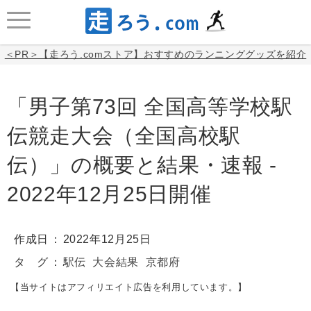
＜PR＞【走ろう.comストア】おすすめのランニンググッズを紹介
「男子第73回 全国高等学校駅
伝競走大会（全国高校駅
伝）」の概要と結果・速報 -
2022年12月25日開催
作成日
2022年12月25日
タ グ
駅伝
大会結果
京都府
【当サイトはアフィリエイト広告を利用しています。】