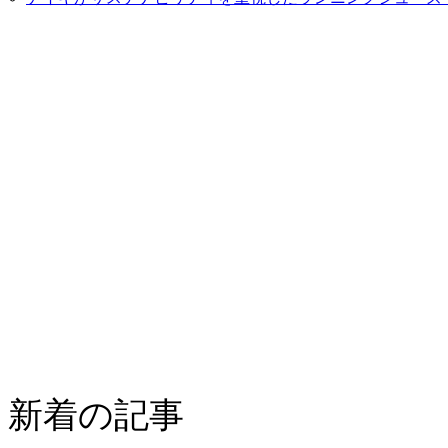
新着の記事