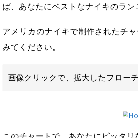
ば、あなたにベストなナイキのラン
アメリカのナイキで制作されたチャ
みてください。
画像クリックで、拡大したフロー
このチャートで、あなたにピッタリなシ