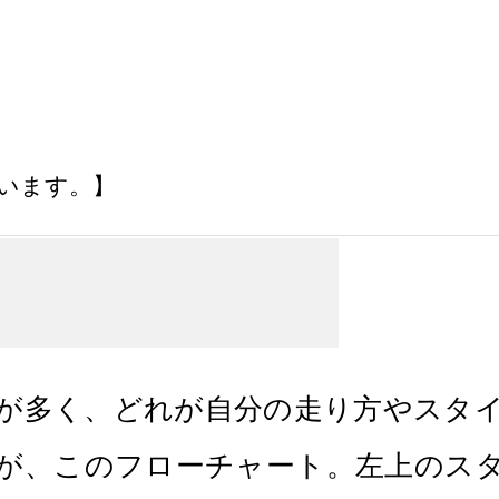
います。】
が多く、どれが自分の走り方やスタ
が、このフローチャート。左上のス