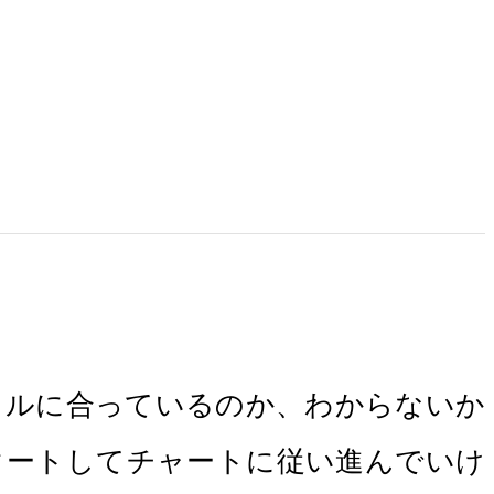
イルに合っているのか、わからないか
タートしてチャートに従い進んでいけ