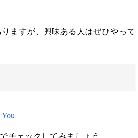
ありますが、興味ある人はぜひやって
m でチェックしてみましょう。