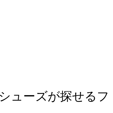
シューズが探せるフ