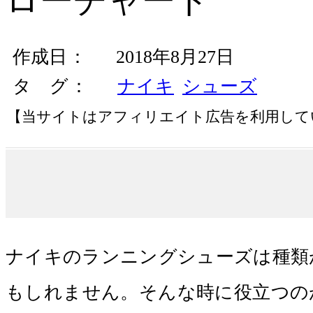
ローチャート
作成日
2018年8月27日
タ グ
ナイキ
シューズ
【当サイトはアフィリエイト広告を利用して
ナイキのランニングシューズは種類
もしれません。そんな時に役立つの