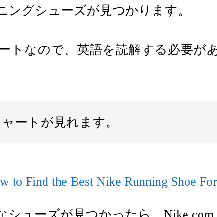
ニングシューズが見つかります。
ートなので、英語を読解する必要が
チャートが見れます。
ューズが見つかったら、Nike.co