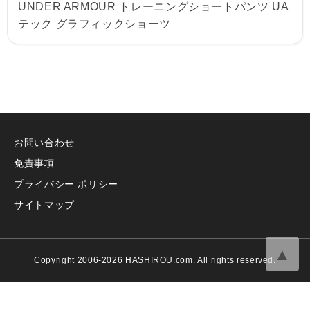
UNDER ARMOUR トレーニングショートパンツ UA
テック グラフィックショーツ
お問い合わせ
免責事項
プライバシー ポリシー
サイトマップ
▲
Copyright 2006-2026 HASHIROU.com. All rights reserved.