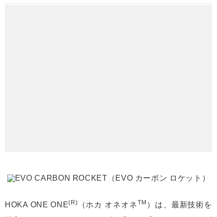
(R)
TM
HOKA ONE ONE
（ホカ オネオネ
）は、最新技術を