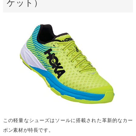
ケット）
この軽量なシューズはソールに搭載された革新的なカー
ボン素材が特長です。