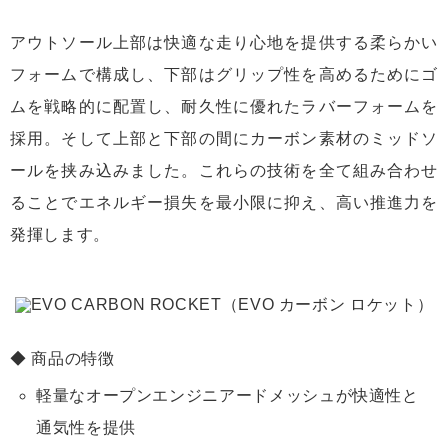
アウトソール上部は快適な走り心地を提供する柔らかい
フォームで構成し、下部はグリップ性を高めるためにゴ
ムを戦略的に配置し、耐久性に優れたラバーフォームを
採用。そして上部と下部の間にカーボン素材のミッドソ
ールを挟み込みました。これらの技術を全て組み合わせ
ることでエネルギー損失を最小限に抑え、高い推進力を
発揮します。
商品の特徴
軽量なオープンエンジニアードメッシュが快適性と
通気性を提供