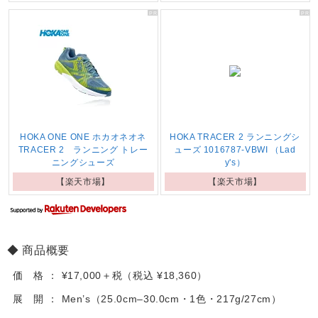
HOKA ONE ONE ホカオネオネ
HOKA TRACER 2 ランニングシ
TRACER 2 ランニング トレー
ューズ 1016787-VBWI （Lad
ニングシューズ
y's）
【楽天市場】
【楽天市場】
商品概要
価 格
¥17,000＋税（税込 ¥18,360）
展 開
Men’s（25.0cm–30.0cm・1色・217g/27cm）