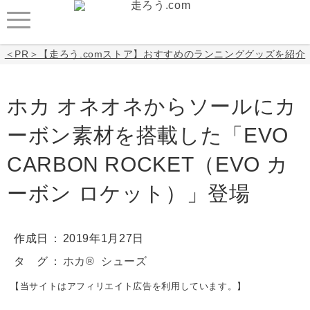
＜PR＞【走ろう.comストア】おすすめのランニンググッズを紹介
ホカ オネオネからソールにカ
ーボン素材を搭載した「EVO
CARBON ROCKET（EVO カ
ーボン ロケット）」登場
作成日
2019年1月27日
タ グ
ホカ®
シューズ
【当サイトはアフィリエイト広告を利用しています。】