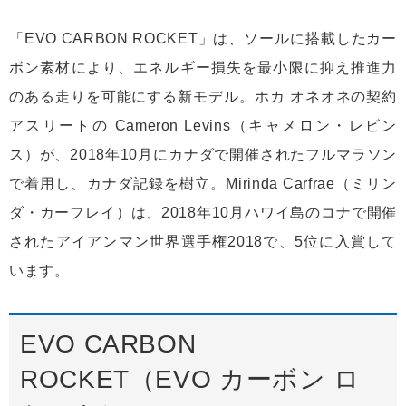
「EVO CARBON ROCKET」は、ソールに搭載したカー
ボン素材により、エネルギー損失を最小限に抑え推進力
のある走りを可能にする新モデル。ホカ オネオネの契約
アスリートの Cameron Levins（キャメロン・レビン
ス）が、2018年10月にカナダで開催されたフルマラソン
で着用し、カナダ記録を樹立。Mirinda Carfrae（ミリン
ダ・カーフレイ）は、2018年10月ハワイ島のコナで開催
されたアイアンマン世界選手権2018で、5位に入賞して
います。
EVO CARBON
ROCKET（EVO カーボン ロ