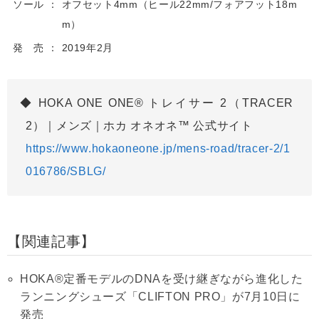
ソール
オフセット4mm（ヒール22mm/フォアフット18m
m）
発 売
2019年2月
HOKA ONE ONE® トレイサー 2（TRACER
2）｜メンズ｜ホカ オネオネ™ 公式サイト
https://www.hokaoneone.jp/mens-road/tracer-2/1
016786/SBLG/
関連記事
HOKA®定番モデルのDNAを受け継ぎながら進化した
ランニングシューズ「CLIFTON PRO」が7月10日に
発売