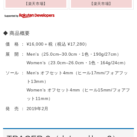
【楽天市場】
【楽天市場】
商品概要
価 格
¥16,000＋税（税込 ¥17,280）
展 開
Men’s（25.0cm–30.0cm・1色・190g/27cm）
Women’s（23.0cm–26.0cm・1色・164g/24cm）
ソール
Men’s オフセット4mm（ヒール17mm/フォアフッ
ト13mm）
Women’s オフセット4mm（ヒール15mm/フォアフ
ット11mm）
発 売
2019年2月