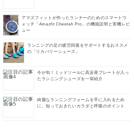
アマズフィットが作ったランナーのためのスマートウ
ォッチ「Amazfit Cheetah Pro」の機能説明と実機レビ
ュー
ランニングの足の疲労回復をサポートするおススメ
の「リカバリーシューズ」
今が旬！ミッドソールに高反発プレートが入っ
たランニングシューズを一挙紹介
綺麗なランニングフォームを手に入れるため
に、知っておきたいカラダと呼吸のポイント