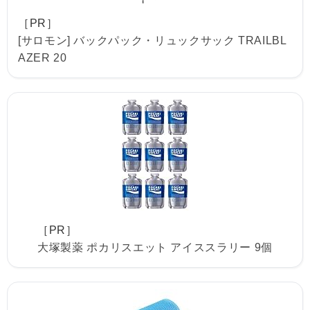
［PR］
[サロモン] バックパック・リュックサック TRAILBL
AZER 20
［PR］
大塚製薬 ポカリスエット アイススラリー 9個