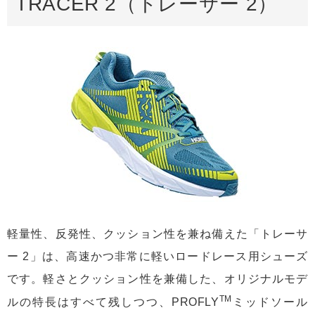
TRACER 2（トレーサー 2）
軽量性、反発性、クッション性を兼ね備えた「トレーサ
ー 2」は、高速かつ非常に軽いロードレース用シューズ
です。軽さとクッション性を兼備した、オリジナルモデ
TM
ルの特長はすべて残しつつ、PROFLY
ミッドソール