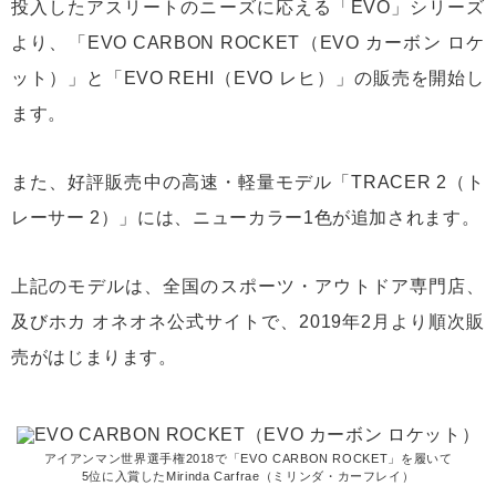
投入したアスリートのニーズに応える「EVO」シリーズ
より、「EVO CARBON ROCKET（EVO カーボン ロケ
ット）」と「EVO REHI（EVO レヒ）」の販売を開始し
ます。
また、好評販売中の高速・軽量モデル「TRACER 2（ト
レーサー 2）」には、ニューカラー1色が追加されます。
上記のモデルは、全国のスポーツ・アウトドア専門店、
及びホカ オネオネ公式サイトで、2019年2月より順次販
売がはじまります。
アイアンマン世界選手権2018で「EVO CARBON ROCKET」を履いて
5位に入賞したMirinda Carfrae（ミリンダ・カーフレイ）