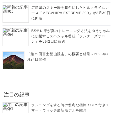
広島県のスキー場を舞台にしたヒルクライムレ
ース「MEGAHIRA EXTREME 500」が8月30日
に開催
BSテレ東が夏のトレーニング方法をゆうちゃみ
に伝授するスペシャル番組「ランナーズサロ
ン」を8月2日に放送
「第79回富士登山競走」の概要と結果 - 2026年7
月24日開催
注目の記事
ランニングをする時の便利な相棒！GPS付きス
マートウォッチ最新モデルを紹介