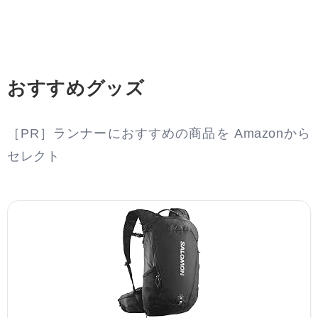
おすすめグッズ
［PR］ランナーにおすすめの商品を Amazonから
セレクト