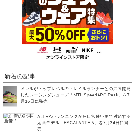
新着の記事
メレルがトップレベルのトレイルランナーとの共同開発
したレーシングシューズ「MTL SpeedARC Peak」を7
月15日に発売
ALTRAがランニングから日常使いまで対応する
定番モデル「ESCALANTE 5」を7月24日に発
売