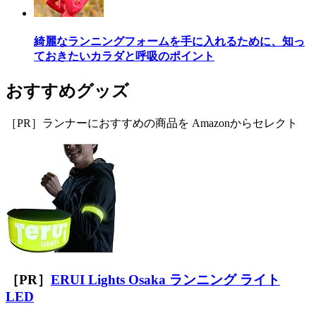
綺麗なランニングフォームを手に入れるために、知っ
ておきたいカラダと呼吸のポイント
おすすめグッズ
［PR］ランナーにおすすめの商品を Amazonからセレクト
［PR］
ERUI Lights Osaka ランニング ライト
LED