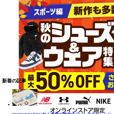
新着の記事