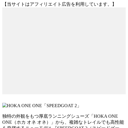
【当サイトはアフィリエイト広告を利用しています。】
独特の外観をもつ厚底ランニングシューズ「HOKA ONE
ONE（ホカ オネ オネ）」から、複雑なトレイルでも高性能