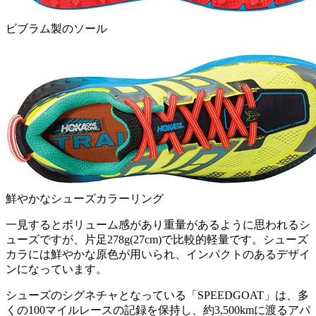
ビブラム製のソール
鮮やかなシューズカラーリング
一見するとボリューム感があり重量があるように思われるシ
ューズですが、片足278g(27cm)で比較的軽量です。シューズ
カラには鮮やかな原色が用いられ、インパクトのあるデザイ
ンになっています。
シューズのシグネチャとなっている「SPEEDGOAT」は、多
くの100マイルレースの記録を保持し、約3,500kmに渡るアパ