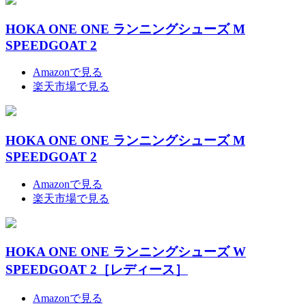
HOKA ONE ONE ランニングシューズ M
SPEEDGOAT 2
Amazonで見る
楽天市場で見る
HOKA ONE ONE ランニングシューズ M
SPEEDGOAT 2
Amazonで見る
楽天市場で見る
HOKA ONE ONE ランニングシューズ W
SPEEDGOAT 2［レディース］
Amazonで見る