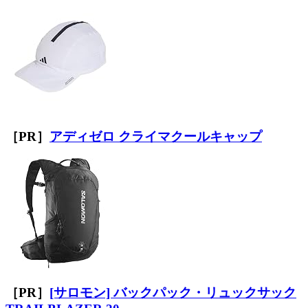
［PR］
アディゼロ クライマクールキャップ
［PR］
[サロモン] バックパック・リュックサック