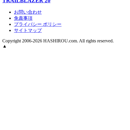
TRAILBLAZER 20
お問い合わせ
免責事項
プライバシー ポリシー
サイトマップ
Copyright 2006-2026 HASHIROU.com. All rights reserved.
▲