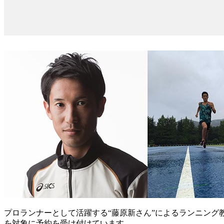
プロランナーとして活躍する“藤原新さん”によるランニング教
を対象に予約を受け付けています。