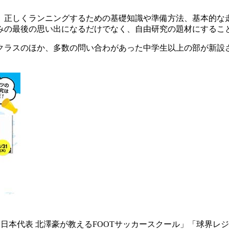
、正しくランニングするための基礎知識や準備方法、基本的な
みの最後の思い出になるだけでなく、自由研究の題材にするこ
クラスのほか、多数の問い合わがあった中学生以上の部が新設
ー日本代表 北澤豪が教えるFOOTサッカースクール」「球界レ