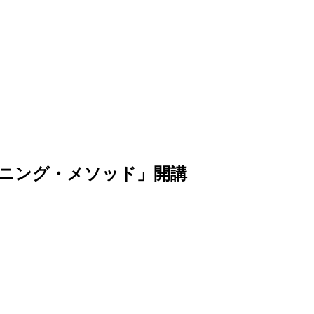
ニング・メソッド」開講