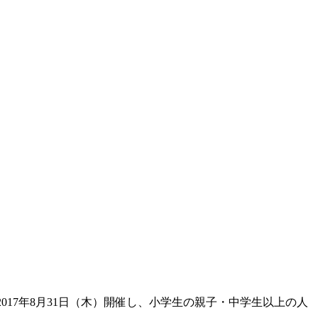
17年8月31日（木）開催し、小学生の親子・中学生以上の人