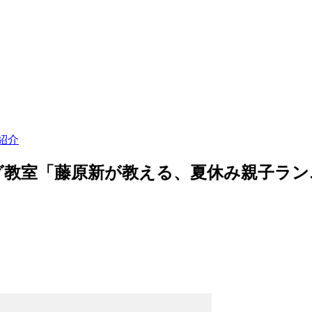
紹介
グ教室「藤原新が教える、夏休み親子ラン