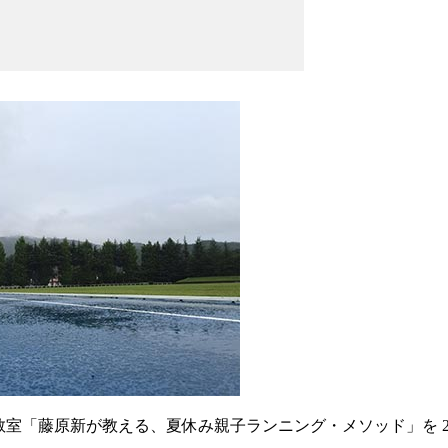
室「藤原新が教える、夏休み親子ランニング・メソッド」を 20